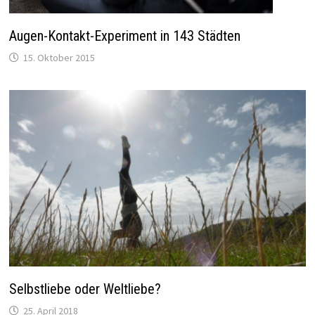
Augen-Kontakt-Experiment in 143 Städten
15. Oktober 2015
Selbstliebe oder Weltliebe?
25. April 2018