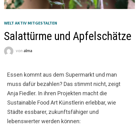
WELT AKTIV MITGESTALTEN
Salattürme und Apfelschätze
von
alma
Essen kommt aus dem Supermarkt und man
muss dafür bezahlen? Das stimmt nicht, zeigt
Anja Fiedler. In ihren Projekten macht die
Sustainable Food Art Künstlerin erlebbar, wie
Städte essbarer, zukunftsfähiger und
lebenswerter werden können: