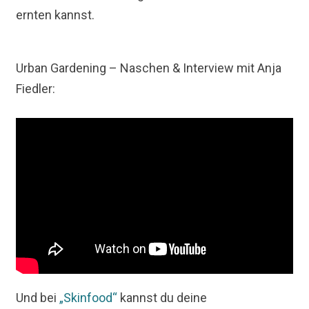
ernten kannst.
Urban Gardening – Naschen & Interview mit Anja
Fiedler:
Und bei
„Skinfood“
kannst du deine