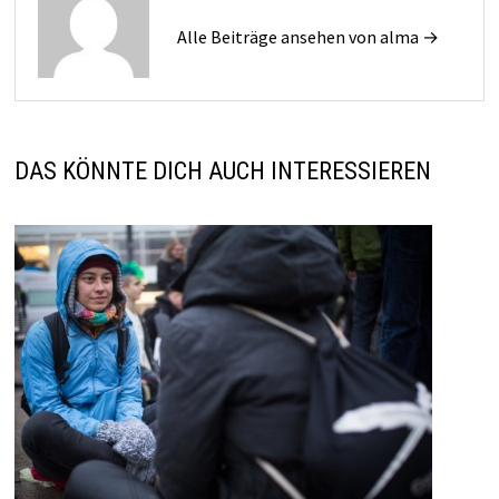
Alle Beiträge ansehen von alma →
DAS KÖNNTE DICH AUCH INTERESSIEREN