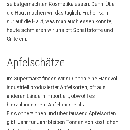
selbstgemachten Kosmetika essen. Denn: Über
die Haut machen wir das täglich. Früher kam
nur auf die Haut, was man auch essen konnte,
heute schmieren wir uns oft Schaftstoffe und
Gifte ein.
Apfelschätze
Im Supermarkt finden wir nur noch eine Handvoll
industriell produzierter Apfelsorten, oft aus
anderen Ländern importiert, obwohl es
hierzulande mehr Apfelbäume als
Einwohner*innen und über tausend Apfelsorten
gibt. Jahr für Jahr bleiben Tonnen von köstlichen