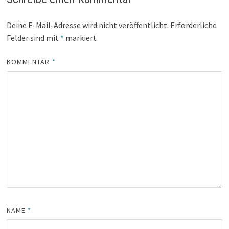
Deine E-Mail-Adresse wird nicht veröffentlicht.
Erforderliche
Felder sind mit
*
markiert
KOMMENTAR
*
NAME
*