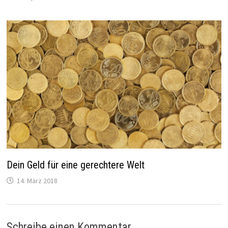
Dein Geld für eine gerechtere Welt
14. März 2018
Schreibe einen Kommentar