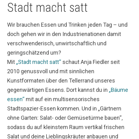
Stadt macht satt
Wir brauchen Essen und Trinken jeden Tag – und
doch gehen wir in den Industrienationen damit
verschwenderisch, unwirtschaftlich und
geringschätzend um?
Mit
„Stadt macht satt“
schaut Anja Fiedler seit
2010 genussvoll und mit sinnlichen
Kunstformaten über den Tellerrand unseres
gegenwärtigen Essens. Dort kannst du in
„Bäume
essen“
mit auf ein multisensorisches
Stadtspazier-Essen kommen. Und in „Gärtnern
ohne Garten: Salat- oder Gemüsetürme bauen“,
sodass du auf kleinstem Raum vertikal frischen
Salat und deine Lieblingskräuter anbauen und