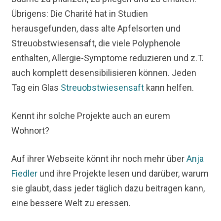
Übrigens: Die Charité hat in Studien
herausgefunden, dass alte Apfelsorten und
Streuobstwiesensaft, die viele Polyphenole
enthalten, Allergie-Symptome reduzieren und z.T.
auch komplett desensibilisieren können. Jeden
Tag ein Glas
Streuobstwiesensaft
kann helfen.
Kennt ihr solche Projekte auch an eurem
Wohnort?
Auf ihrer Webseite könnt ihr noch mehr über
Anja
Fiedler
und ihre Projekte lesen und darüber, warum
sie glaubt, dass jeder täglich dazu beitragen kann,
eine bessere Welt zu eressen.