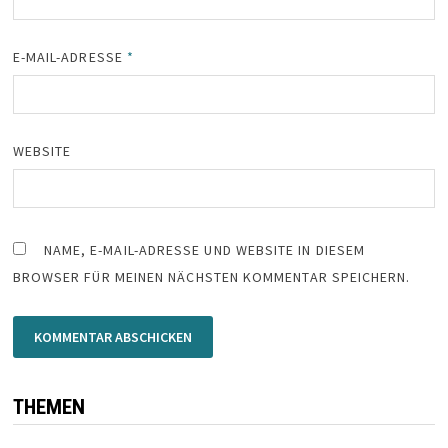
E-MAIL-ADRESSE
*
WEBSITE
NAME, E-MAIL-ADRESSE UND WEBSITE IN DIESEM
BROWSER FÜR MEINEN NÄCHSTEN KOMMENTAR SPEICHERN.
THEMEN