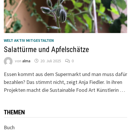
WELT AKTIV MITGESTALTEN
Salattürme und Apfelschätze
von
alma
20. Juli 2025
0
Essen kommt aus dem Supermarkt und man muss dafür
bezahlen? Das stimmt nicht, zeigt Anja Fiedler. In ihren
Projekten macht die Sustainable Food Art Künstlerin …
THEMEN
Buch