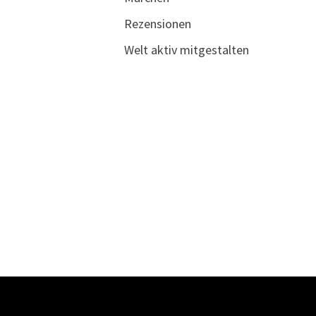
Rezensionen
Welt aktiv mitgestalten