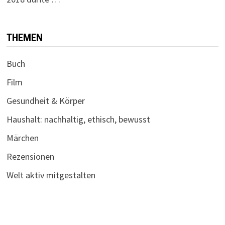
THEMEN
Buch
Film
Gesundheit & Körper
Haushalt: nachhaltig, ethisch, bewusst
Märchen
Rezensionen
Welt aktiv mitgestalten