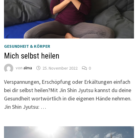
GESUNDHEIT & KÖRPER
Mich selbst heilen
von
alma
25. November 2022
0
Verspannungen, Erschöpfung oder Erkältungen einfach
bei dir selbst heilen?Mit Jin Shin Jyutsu kannst du deine
Gesundheit wortwörtlich in die eigenen Hände nehmen.
Jin Shin Jyutsu: …