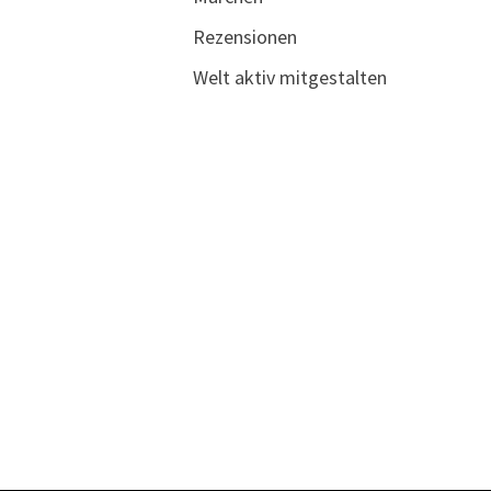
Rezensionen
Welt aktiv mitgestalten